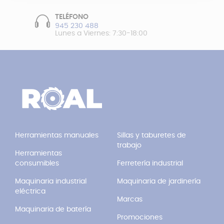
TELÉFONO
945 230 488
Lunes a Viernes: 7:30-18:00
Herramientas manuales
Sillas y taburetes de
trabajo
Herramientas
consumibles
Ferretería industrial
Maquinaria industrial
Maquinaria de jardinería
eléctrica
Marcas
Maquinaria de batería
Promociones